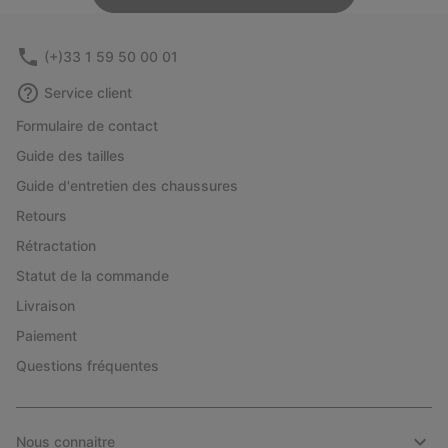
(+)33 1 59 50 00 01
Service client
Formulaire de contact
Guide des tailles
Guide d'entretien des chaussures
Retours
Rétractation
Statut de la commande
Livraison
Paiement
Questions fréquentes
Nous connaitre