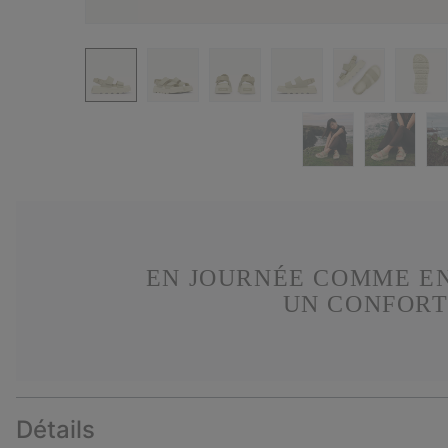
EN JOURNÉE COMME EN
UN CONFORT
Détails