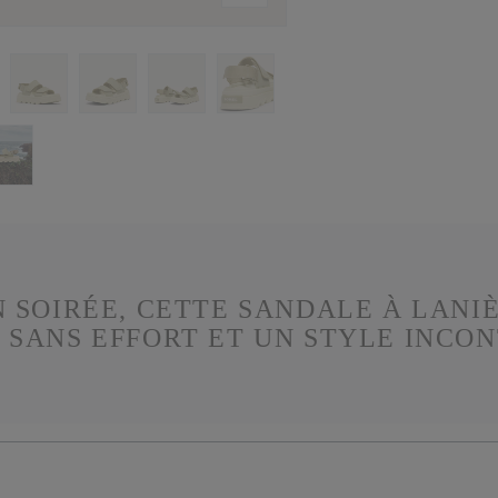
 SOIRÉE, CETTE SANDALE À LANIÈ
 SANS EFFORT ET UN STYLE INCO