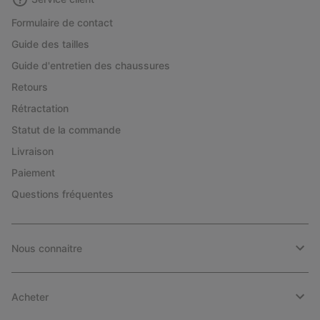
Formulaire de contact
Guide des tailles
Guide d'entretien des chaussures
Retours
Rétractation
Statut de la commande
Livraison
Paiement
Questions fréquentes
Nous connaitre
Acheter