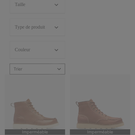
Taille
Type de produit
Couleur
Trier
Imperméable
Imperméable