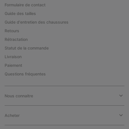
Formulaire de contact
Guide des tailles
Guide d'entretien des chaussures
Retours
Rétractation
Statut de la commande
Livraison
Paiement
Questions fréquentes
Nous connaitre
Acheter