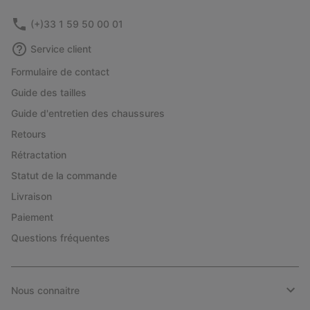
(+)33 1 59 50 00 01
Service client
Formulaire de contact
Guide des tailles
Guide d'entretien des chaussures
Retours
Rétractation
Statut de la commande
Livraison
Paiement
Questions fréquentes
Nous connaitre