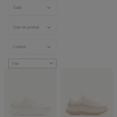
Taille
Type de produit
Couleur
Trier