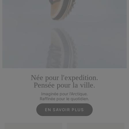
Née pour l'expedition.
Pensée pour la ville.
Imaginée pour l'Arctique.
Raffinée pour le quotidien.
EN SAVOIR PLUS