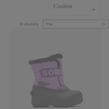
Couleur
(8 résultats)
Trier