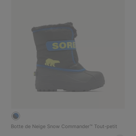
Botte de Neige Snow Commander™ Tout-petit