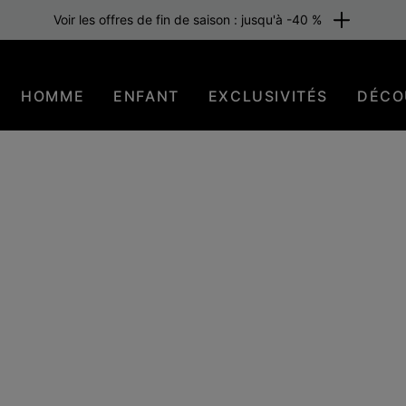
Voir les offres de fin de saison : jusqu'à -40 %
HOMME
ENFANT
EXCLUSIVITÉS
DÉCO