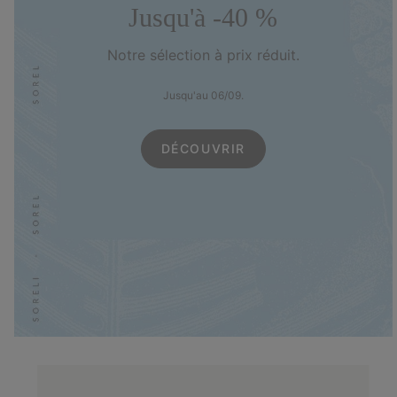
Jusqu'à -40 %
Notre sélection à prix réduit.
Jusqu'au 06/09.
DÉCOUVRIR