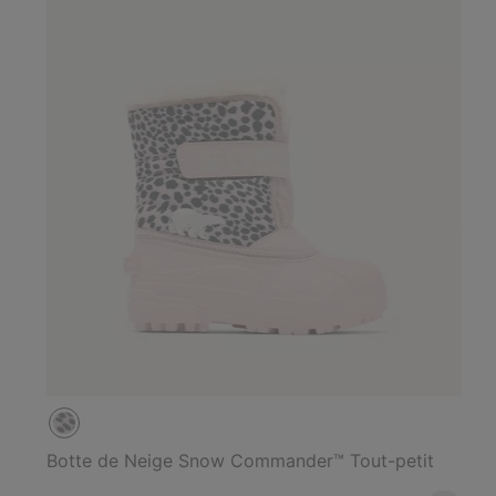
Botte de Neige Snow Commander™ Tout-petit