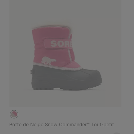
Botte de Neige Snow Commander™ Tout-petit