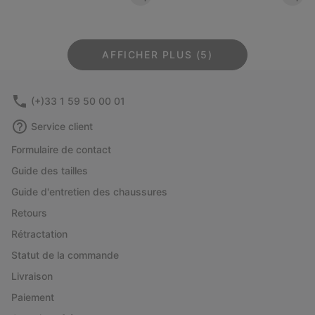
AFFICHER PLUS (5)
(+)33 1 59 50 00 01
Service client
Formulaire de contact
Guide des tailles
Guide d'entretien des chaussures
Retours
Rétractation
Statut de la commande
Livraison
Paiement