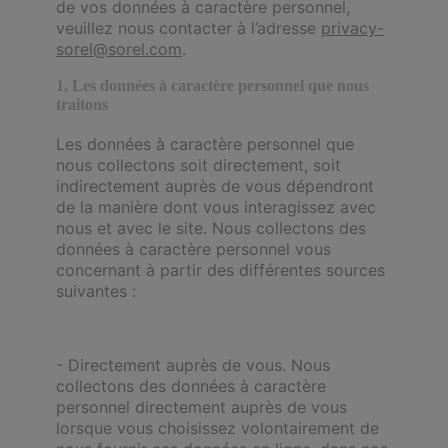
de vos données à caractère personnel,
veuillez nous contacter à l’adresse
privacy-
sorel@sorel.com
.
1. Les données à caractère personnel que nous
traitons
Les données à caractère personnel que
nous collectons soit directement, soit
indirectement auprès de vous dépendront
de la manière dont vous interagissez avec
nous et avec le site. Nous collectons des
données à caractère personnel vous
concernant à partir des différentes sources
suivantes :
- Directement auprès de vous. Nous
collectons des données à caractère
personnel directement auprès de vous
lorsque vous choisissez volontairement de