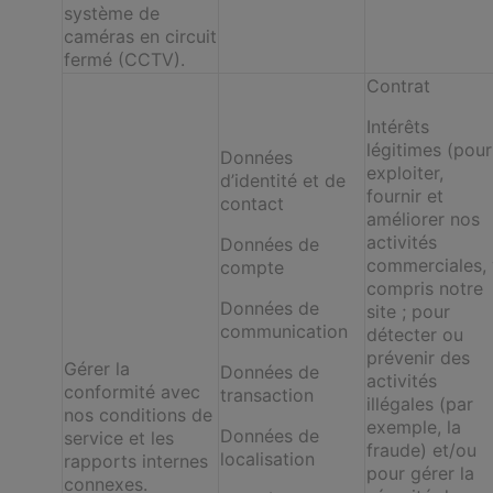
système de
caméras en circuit
fermé (CCTV).
Contrat
Intérêts
légitimes (pour
Données
exploiter,
d’identité et de
fournir et
contact
améliorer nos
activités
Données de
commerciales, 
compte
compris notre
Données de
site ; pour
communication
détecter ou
prévenir des
Gérer la
Données de
activités
conformité avec
transaction
illégales (par
nos conditions de
exemple, la
Données de
service et les
fraude) et/ou
localisation
rapports internes
pour gérer la
connexes.