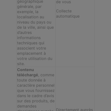
géographique
de vous
générale, par
Collecte
exemple, la
automatique
localisation au
niveau du pays ou
de la ville, ainsi que
d’autres
informations
techniques qui
associent votre
emplacement à
votre utilisation du
site.
Contenu
téléchargé
, comme
toute donnée à
caractère personnel
que vous fournissez
dans le cadre d’avis
sur des produits, de
demandes
Directement auprès