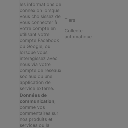
les informations de
connexion lorsque
vous choisissez de
Tiers
vous connecter à
votre compte en
Collecte
utilisant votre
automatique
compte Facebook
ou Google, ou
lorsque vous
interagissez avec
nous via votre
compte de réseaux
sociaux ou une
application de
service externe.
Données de
communication
,
comme vos
commentaires sur
nos produits et
services ou la