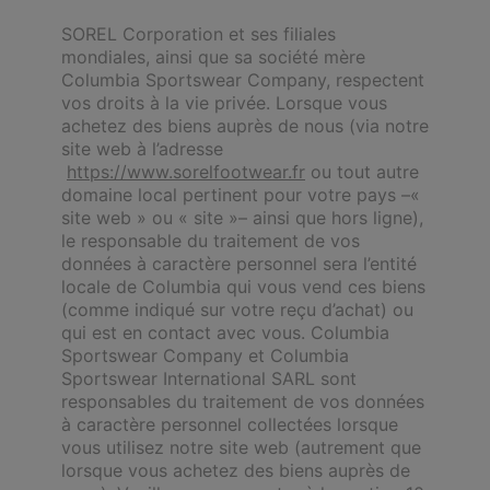
SOREL Corporation et ses filiales
mondiales, ainsi que sa société mère
Columbia Sportswear Company, respectent
vos droits à la vie privée. Lorsque vous
achetez des biens auprès de nous (via notre
site web à l’adresse
https://www.sorelfootwear.fr
ou tout autre
domaine local pertinent pour votre pays –«
site web » ou « site »– ainsi que hors ligne),
le responsable du traitement de vos
données à caractère personnel sera l’entité
locale de Columbia qui vous vend ces biens
(comme indiqué sur votre reçu d’achat) ou
qui est en contact avec vous. Columbia
Sportswear Company et Columbia
Sportswear International SARL sont
responsables du traitement de vos données
à caractère personnel collectées lorsque
vous utilisez notre site web (autrement que
lorsque vous achetez des biens auprès de