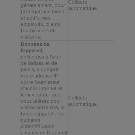
Collecte
généralement, pour
automatique
protéger nos biens
et actifs, nos
employés, clients,
fournisseurs et
visiteurs.
Données de
l’appareil
,
collectées à l’aide
de balises et de
pixels, y compris
votre adresse IP,
votre fournisseur
d’accès Internet et
le navigateur que
Collecte
vous utilisez pour
automatique
visiter notre site, le
type d’appareil, les
numéros
d’identification
uniques de l’appareil