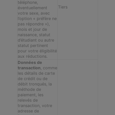
téléphone,
Tiers
éventuellement
votre sexe, avec
l’option « préfère ne
pas répondre »),
mois et jour de
naissance, statut
d’étudiant ou autre
statut pertinent
pour votre éligibilité
aux réductions.
Données de
transaction
, comme
les détails de carte
de crédit ou de
débit tronqués, la
méthode de
paiement, les
relevés de
transaction, votre
adresse de