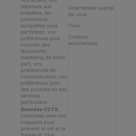
réponses aux
Directement auprès
enquêtes, les
de vous
promotions
auxquelles vous
Tiers
participez, vos
Collecte
préférences pour
automatique
recevoir des
documents
marketing de notre
part, vos
préférences de
communication, vos
préférences pour
des produits ou des
services
particuliers.
Données CCTV
,
collectées dans nos
magasins pour
prévenir le vol et la
fraude et, plus