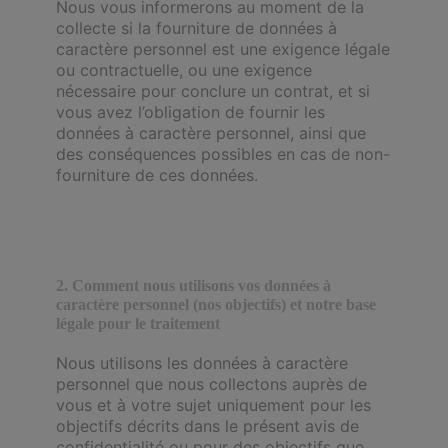
Nous vous informerons au moment de la
collecte si la fourniture de données à
caractère personnel est une exigence légale
ou contractuelle, ou une exigence
nécessaire pour conclure un contrat, et si
vous avez l’obligation de fournir les
données à caractère personnel, ainsi que
des conséquences possibles en cas de non-
fourniture de ces données.
2. Comment nous utilisons vos données à
caractère personnel (nos objectifs) et notre base
légale pour le traitement
Nous utilisons les données à caractère
personnel que nous collectons auprès de
vous et à votre sujet uniquement pour les
objectifs décrits dans le présent avis de
confidentialité ou pour des objectifs que