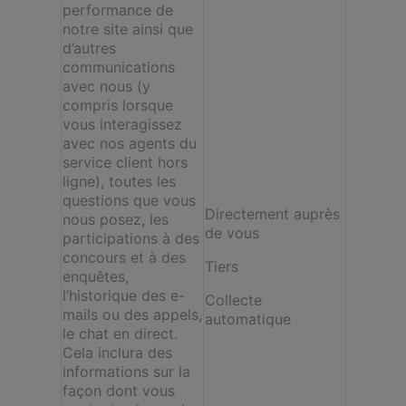
performance de
notre site ainsi que
d’autres
communications
avec nous (y
compris lorsque
vous interagissez
avec nos agents du
service client hors
ligne), toutes les
questions que vous
Directement auprès
nous posez, les
de vous
participations à des
concours et à des
Tiers
enquêtes,
l’historique des e-
Collecte
mails ou des appels,
automatique
le chat en direct.
Cela inclura des
informations sur la
façon dont vous