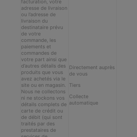
facturation, votre
adresse de livraison
ou l’adresse de
livraison du
destinataire prévu
de votre
commande, les
paiements et
commandes de
votre part ainsi que
d’autres détails des
Directement auprès
produits que vous
de vous
avez achetés via le
site ou en magasin.
Tiers
Nous ne collectons
Collecte
ni ne stockons vos
automatique
détails complets de
carte de crédit ou
de débit (qui sont
traités par des
prestataires de
services de