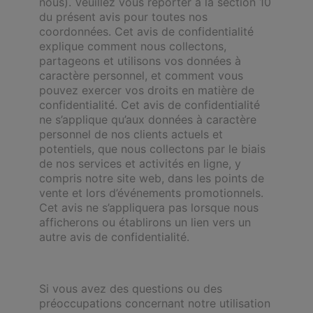
nous). Veuillez vous reporter à la section 10
du présent avis pour toutes nos
coordonnées. Cet avis de confidentialité
explique comment nous collectons,
partageons et utilisons vos données à
caractère personnel, et comment vous
pouvez exercer vos droits en matière de
confidentialité. Cet avis de confidentialité
ne s’applique qu’aux données à caractère
personnel de nos clients actuels et
potentiels, que nous collectons par le biais
de nos services et activités en ligne, y
compris notre site web, dans les points de
vente et lors d’événements promotionnels.
Cet avis ne s’appliquera pas lorsque nous
afficherons ou établirons un lien vers un
autre avis de confidentialité.
Si vous avez des questions ou des
préoccupations concernant notre utilisation