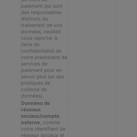
paiement qui sont
des responsables
distincts du
traitement de vos
données, veuillez
vous reporter à
l’avis de
confidentialité de
votre prestataire de
services de
paiement pour en
savoir plus sur ses
pratiques de
collecte de
données).
Données de
réseaux
sociaux/compte
externe
, comme
votre identifiant de
réseaux sociaux et