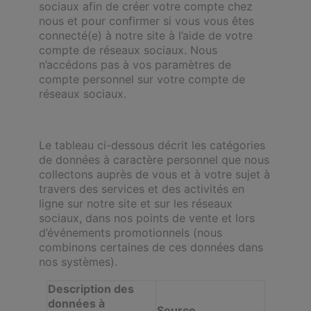
sociaux afin de créer votre compte chez
nous et pour confirmer si vous vous êtes
connecté(e) à notre site à l’aide de votre
compte de réseaux sociaux. Nous
n’accédons pas à vos paramètres de
compte personnel sur votre compte de
réseaux sociaux.
Le tableau ci-dessous décrit les catégories
de données à caractère personnel que nous
collectons auprès de vous et à votre sujet à
travers des services et des activités en
ligne sur notre site et sur les réseaux
sociaux, dans nos points de vente et lors
d’événements promotionnels (nous
combinons certaines de ces données dans
nos systèmes).
Description des
données à
Source