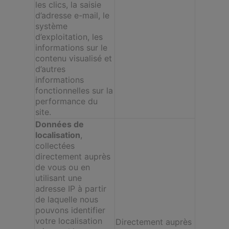
les clics, la saisie
d’adresse e-mail, le
système
d’exploitation, les
informations sur le
contenu visualisé et
d’autres
informations
fonctionnelles sur la
performance du
site.
Données de
localisation
,
collectées
directement auprès
de vous ou en
utilisant une
adresse IP à partir
de laquelle nous
pouvons identifier
votre localisation
Directement auprès