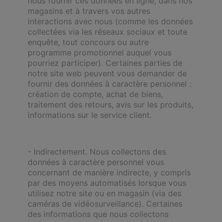
nous fournir ces données en ligne, dans nos
magasins et à travers vos autres
interactions avec nous (comme les données
collectées via les réseaux sociaux et toute
enquête, tout concours ou autre
programme promotionnel auquel vous
pourriez participer). Certaines parties de
notre site web peuvent vous demander de
fournir des données à caractère personnel :
création de compte, achat de biens,
traitement des retours, avis sur les produits,
informations sur le service client.
- Indirectement. Nous collectons des
données à caractère personnel vous
concernant de manière indirecte, y compris
par des moyens automatisés lorsque vous
utilisez notre site ou en magasin (via des
caméras de vidéosurveillance). Certaines
des informations que nous collectons