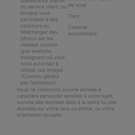
d’assistance auprès
de vous
du service client, ou
lorsque vous
Tiers
participez à des
concours ou
Collecte
téléchargez des
automatique
photos sur les
réseaux sociaux
(par exemple,
Instagram) où vous
nous autorisez à
utiliser ces images
(Contenu généré
par l’utilisateur).
Nous ne collectons aucune donnée à
caractère personnel sensible à votre sujet,
comme des données liées à la santé ou des
données sur votre race ou ethnie, ou votre
orientation sexuelle.