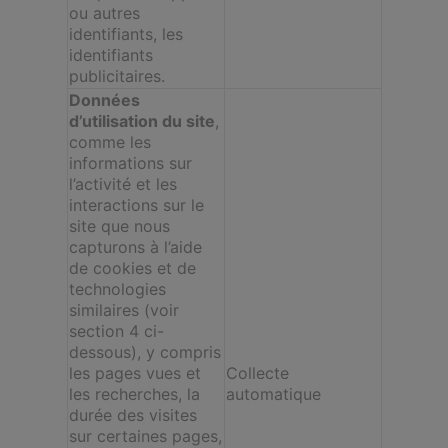
ou autres
identifiants, les
identifiants
publicitaires.
Données
d’utilisation du site
,
comme les
informations sur
l’activité et les
interactions sur le
site que nous
capturons à l’aide
de cookies et de
technologies
similaires (voir
section 4 ci-
dessous), y compris
les pages vues et
Collecte
les recherches, la
automatique
durée des visites
sur certaines pages,