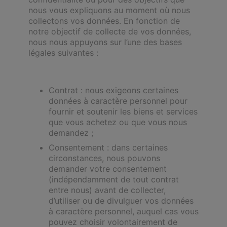
nous vous expliquons au moment où nous
collectons vos données. En fonction de
notre objectif de collecte de vos données,
nous nous appuyons sur l’une des bases
légales suivantes :
Contrat : nous exigeons certaines
données à caractère personnel pour
fournir et soutenir les biens et services
que vous achetez ou que vous nous
demandez ;
Consentement : dans certaines
circonstances, nous pouvons
demander votre consentement
(indépendamment de tout contrat
entre nous) avant de collecter,
d’utiliser ou de divulguer vos données
à caractère personnel, auquel cas vous
pouvez choisir volontairement de