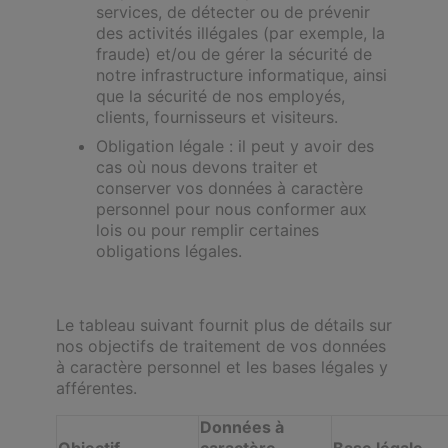
services, de détecter ou de prévenir
des activités illégales (par exemple, la
fraude) et/ou de gérer la sécurité de
notre infrastructure informatique, ainsi
que la sécurité de nos employés,
clients, fournisseurs et visiteurs.
Obligation légale : il peut y avoir des
cas où nous devons traiter et
conserver vos données à caractère
personnel pour nous conformer aux
lois ou pour remplir certaines
obligations légales.
Le tableau suivant fournit plus de détails sur
nos objectifs de traitement de vos données
à caractère personnel et les bases légales y
afférentes.
Données à
Objectif
caractère
Base légale