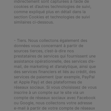
indirectement sont capturées à l’aide de
cookies et d’autres technologies de suivi,
comme expliqué plus en détail dans la
section Cookies et technologies de suivi
similaires ci-dessous.
- Tiers. Nous collectons également des
données vous concernant à partir de
sources tierces, c’est-à-dire nos
prestataires de services qui fournissent une
assistance opérationnelle, des services d’e-
mail, de marketing et d’analytique, ainsi que
des services financiers et liés au crédit, des
services de paiement (par exemple, PayPal
et Apple Pay) et des plateformes de
réseaux sociaux. Si vous choisissez de vous
inscrire à un compte sur le site via un
compte de réseaux sociaux avec Facebook
ou Google, nous collectons votre adresse
e-mail à partir de votre compte de réseaux