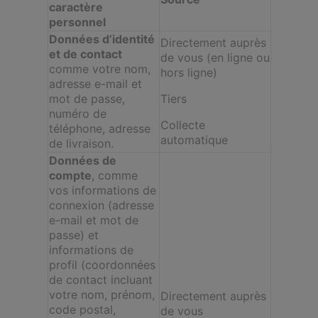
caractère
personnel
Données d’identité
Directement auprès
et de contact
de vous (en ligne ou
comme votre nom,
hors ligne)
adresse e-mail et
mot de passe,
Tiers
numéro de
Collecte
téléphone, adresse
automatique
de livraison.
Données de
compte
, comme
vos informations de
connexion (adresse
e-mail et mot de
passe) et
informations de
profil (coordonnées
de contact incluant
votre nom, prénom,
Directement auprès
code postal,
de vous