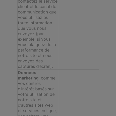
contactez le service
client et le canal de
communication que
vous utilisez ou
toute information
que vous nous
envoyez (par
exemple, si vous
vous plaignez de la
performance de
notre site et nous
envoyez des
captures d’écran).
Données
marketing
, comme
vos centres
d’intérêt basés sur
votre utilisation de
notre site et
d’autres sites web
et services en ligne,
vos achats, vos