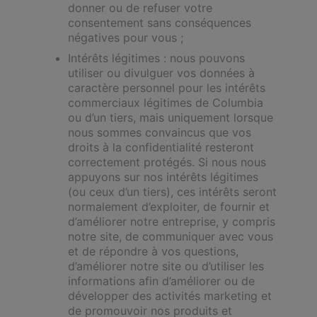
donner ou de refuser votre
consentement sans conséquences
négatives pour vous ;
Intérêts légitimes : nous pouvons
utiliser ou divulguer vos données à
caractère personnel pour les intérêts
commerciaux légitimes de Columbia
ou d’un tiers, mais uniquement lorsque
nous sommes convaincus que vos
droits à la confidentialité resteront
correctement protégés. Si nous nous
appuyons sur nos intérêts légitimes
(ou ceux d’un tiers), ces intérêts seront
normalement d’exploiter, de fournir et
d’améliorer notre entreprise, y compris
notre site, de communiquer avec vous
et de répondre à vos questions,
d’améliorer notre site ou d’utiliser les
informations afin d’améliorer ou de
développer des activités marketing et
de promouvoir nos produits et