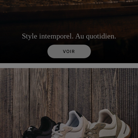
Style intemporel. Au quotidien.
VOIR