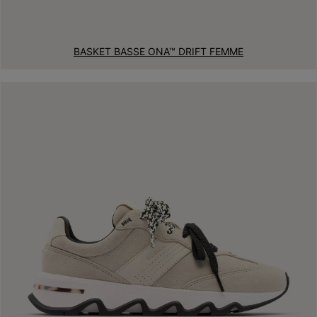
BASKET BASSE ONA™ DRIFT FEMME