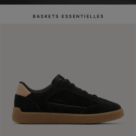
BASKETS ESSENTIELLES