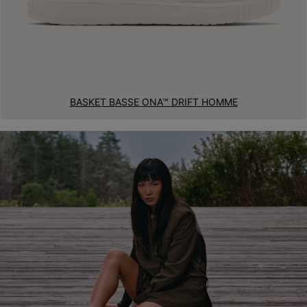
BASKET BASSE ONA™ DRIFT HOMME