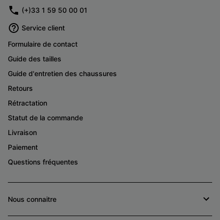
(+)33 1 59 50 00 01
Service client
Formulaire de contact
Guide des tailles
Guide d'entretien des chaussures
Retours
Rétractation
Statut de la commande
Livraison
Paiement
Questions fréquentes
Nous connaitre