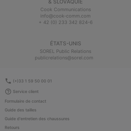
& SLOVAQUIE
Cook Communications
info@cook-comm.com
+ 42 (0) 233 342 824-6
ÉTATS-UNIS
SOREL Public Relations
publicrelations@sorel.com
(+)33 1 59 50 00 01
Service client
Formulaire de contact
Guide des tailles
Guide d'entretien des chaussures
Retours