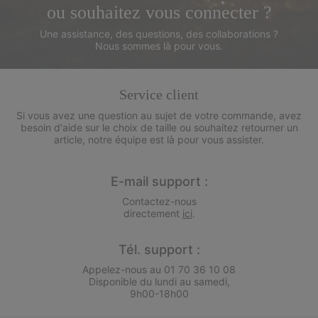
ou souhaitez vous connecter ?
Une assistance, des questions, des collaborations ?
Nous sommes là pour vous.
Service client
Si vous avez une question au sujet de votre commande, avez
besoin d'aide sur le choix de taille ou souhaitez retourner un
article, notre équipe est là pour vous assister.
E-mail support :
Contactez-nous
directement
ici
.
Tél. support :
Appelez-nous au 01 70 36 10 08
Disponible du lundi au samedi,
9h00-18h00