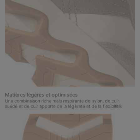
Matières légères et optimisées
Une combinaison riche mais respirante de nylon, de cuir
suédé et de cuir apporte de la légèreté et de la flexibilité.