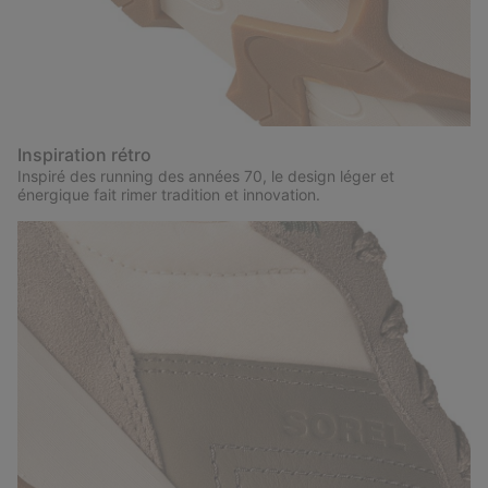
Inspiration rétro
Inspiré des running des années 70, le design léger et
énergique fait rimer tradition et innovation.