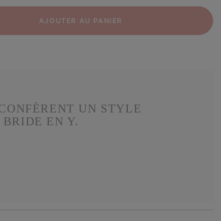
AJOUTER AU PANIER
 CONFÈRENT UN STYLE
BRIDE EN Y.