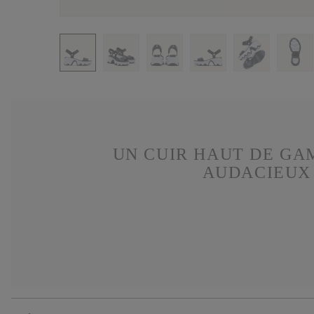
UN CUIR HAUT DE GA
AUDACIEUX 