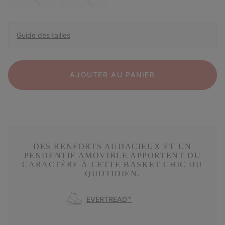
Guide des tailles
AJOUTER AU PANIER
DES RENFORTS AUDACIEUX ET UN
PENDENTIF AMOVIBLE APPORTENT DU
CARACTÈRE À CETTE BASKET CHIC DU
QUOTIDIEN.
EVERTREAD™