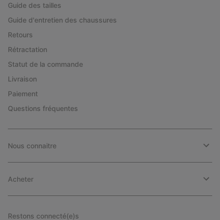
Guide des tailles
Guide d'entretien des chaussures
Retours
Rétractation
Statut de la commande
Livraison
Paiement
Questions fréquentes
Nous connaitre
Acheter
Restons connecté(e)s