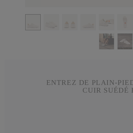
ENTREZ DE PLAIN-PIE
CUIR SUÉDÉ 