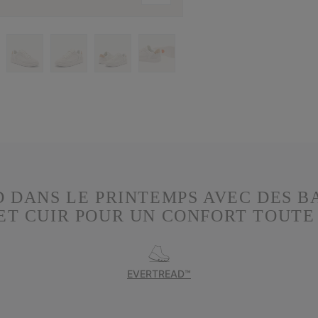
D DANS LE PRINTEMPS AVEC DES 
ET CUIR POUR UN CONFORT TOUTE
EVERTREAD™