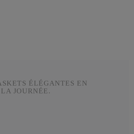
BASKETS ÉLÉGANTES EN
 LA JOURNÉE.