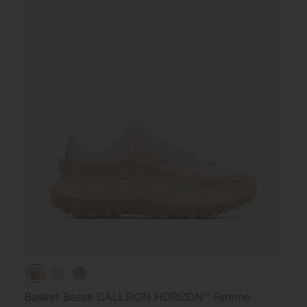
Basket Basse CALLSIGN HORIZON™ Femme