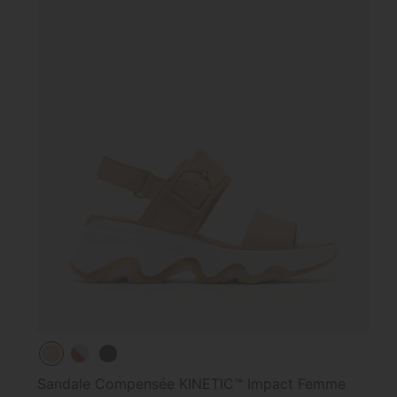
Sandale Compensée KINETIC™ Impact Femme