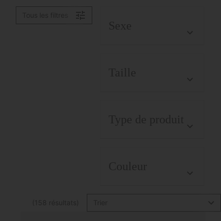
Tous les filtres
Sexe
Taille
Type de produit
Couleur
(158 résultats)
Trier