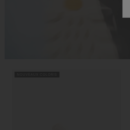
NOUVEAUX COLORIS