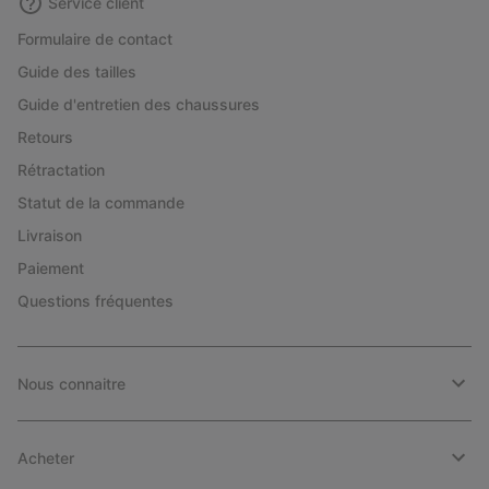
Service client
Formulaire de contact
Guide des tailles
Guide d'entretien des chaussures
Retours
Rétractation
Statut de la commande
Livraison
Paiement
Questions fréquentes
Nous connaitre
Acheter