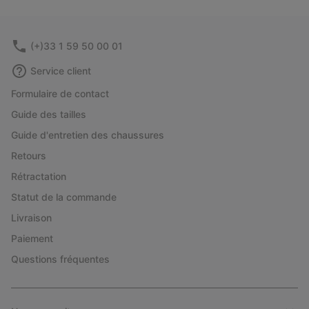
(+)33 1 59 50 00 01
Service client
Formulaire de contact
Guide des tailles
Guide d'entretien des chaussures
Retours
Rétractation
Statut de la commande
Livraison
Paiement
Questions fréquentes