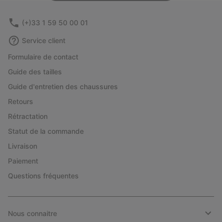
(+)33 1 59 50 00 01
Service client
Formulaire de contact
Guide des tailles
Guide d'entretien des chaussures
Retours
Rétractation
Statut de la commande
Livraison
Paiement
Questions fréquentes
Nous connaitre