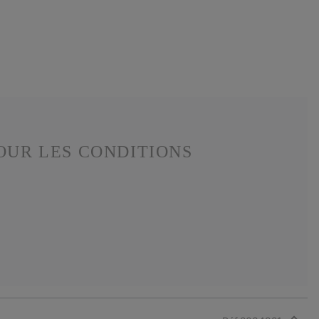
OUR LES CONDITIONS