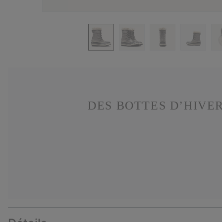
DES BOTTES D’HIVE