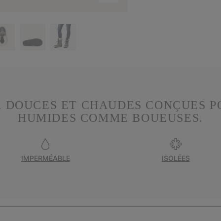
R DOUCES ET CHAUDES CONÇUES P
HUMIDES COMME BOUEUSES.
IMPERMÉABLE
ISOLÉES