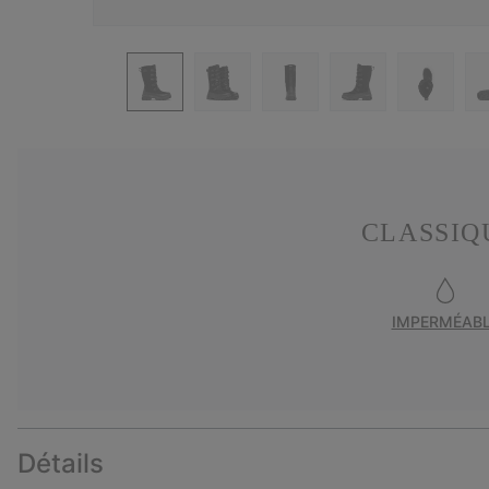
CLASSIQ
IMPERMÉAB
Détails