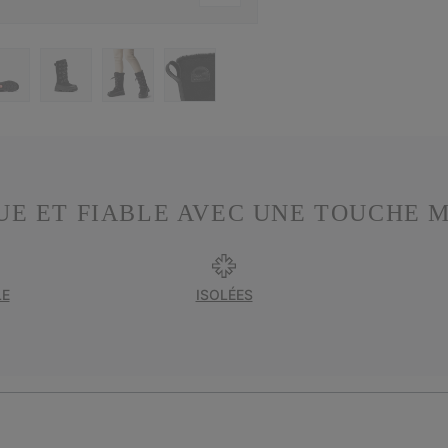
UE ET FIABLE AVEC UNE TOUCHE 
LE
ISOLÉES