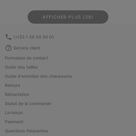
AFFICHER PLUS (36)
(+)33 1 59 50 00 01
Service client
Formulaire de contact
Guide des tailles
Guide d'entretien des chaussures
Retours
Rétractation
Statut de la commande
Livraison
Paiement
Questions fréquentes