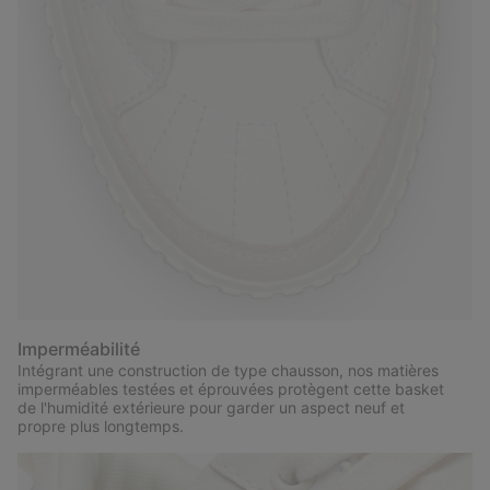
Imperméabilité
Intégrant une construction de type chausson, nos matières
imperméables testées et éprouvées protègent cette basket
de l'humidité extérieure pour garder un aspect neuf et
propre plus longtemps.