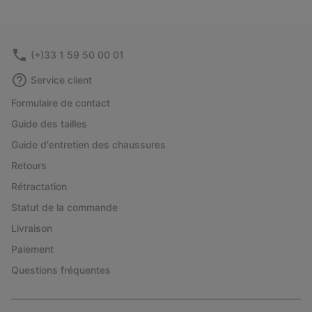
(+)33 1 59 50 00 01
Service client
Formulaire de contact
Guide des tailles
Guide d'entretien des chaussures
Retours
Rétractation
Statut de la commande
Livraison
Paiement
Questions fréquentes