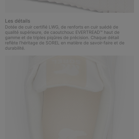
Les détails
Dotée de cuir certifié LWG, de renforts en cuir suédé de
qualité supérieure, de caoutchouc EVERTREAD™ haut de
gamme et de triples piqûres de précision. Chaque détail
reflète l’héritage de SOREL en matière de savoir-faire et de
durabilité.