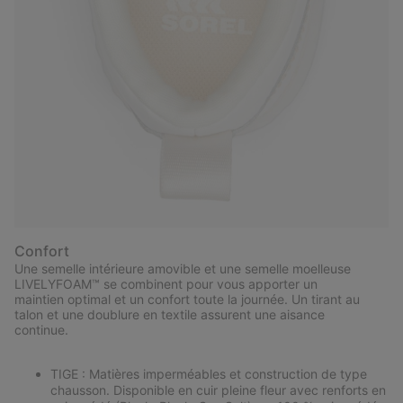
Confort
Une semelle intérieure amovible et une semelle moelleuse
LIVELYFOAM™ se combinent pour vous apporter un
maintien optimal et un confort toute la journée. Un tirant au
talon et une doublure en textile assurent une aisance
continue.
TIGE : Matières imperméables et construction de type
chausson. Disponible en cuir pleine fleur avec renforts en