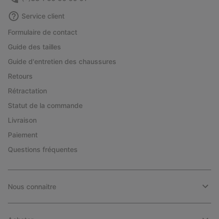
Service client
Formulaire de contact
Guide des tailles
Guide d'entretien des chaussures
Retours
Rétractation
Statut de la commande
Livraison
Paiement
Questions fréquentes
Nous connaitre