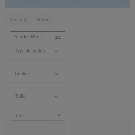
Voir tout
Bottes
Tous les filtres
Type de produit
Couleur
Taille
Trier