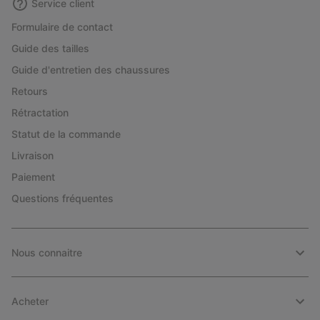
Service client
Formulaire de contact
Guide des tailles
Guide d'entretien des chaussures
Retours
Rétractation
Statut de la commande
Livraison
Paiement
Questions fréquentes
Nous connaitre
Acheter