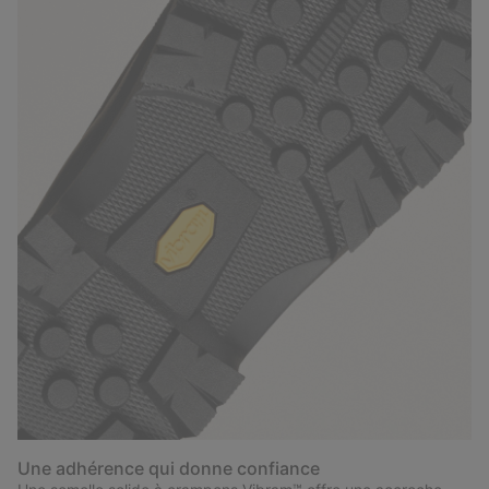
Une adhérence qui donne confiance