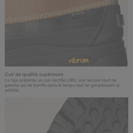
Cuir de qualité supérieure
La tige présente un cuir certifié LWG, une texture haut de
gamme qui se bonifie dans le temps tout en garantissant la
solidité.