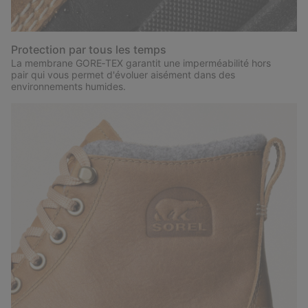
Protection par tous les temps
La membrane GORE‑TEX garantit une imperméabilité hors
pair qui vous permet d'évoluer aisément dans des
environnements humides.