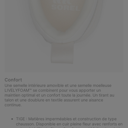
Confort
Une semelle intérieure amovible et une semelle moelleuse
LIVELYFOAM™ se combinent pour vous apporter un
maintien optimal et un confort toute la journée. Un tirant au
talon et une doublure en textile assurent une aisance
continue.
TIGE : Matières imperméables et construction de type
chausson. Disponible en cuir pleine fleur avec renforts en