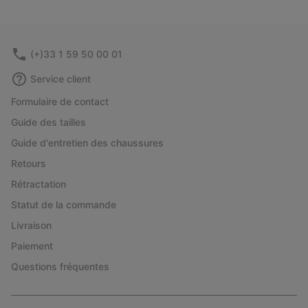
(+)33 1 59 50 00 01
Service client
Formulaire de contact
Guide des tailles
Guide d'entretien des chaussures
Retours
Rétractation
Statut de la commande
Livraison
Paiement
Questions fréquentes