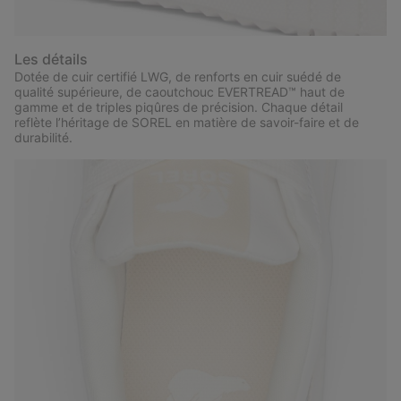
Les détails
Dotée de cuir certifié LWG, de renforts en cuir suédé de
qualité supérieure, de caoutchouc EVERTREAD™ haut de
gamme et de triples piqûres de précision. Chaque détail
reflète l’héritage de SOREL en matière de savoir-faire et de
durabilité.