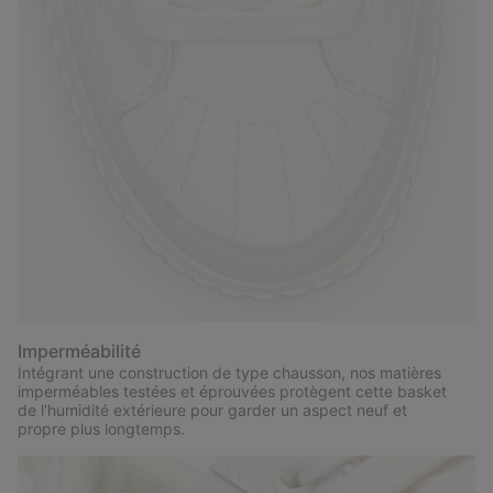
Imperméabilité
Intégrant une construction de type chausson, nos matières
imperméables testées et éprouvées protègent cette basket
de l'humidité extérieure pour garder un aspect neuf et
propre plus longtemps.