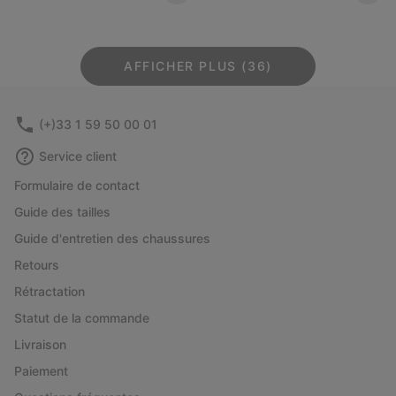
AFFICHER PLUS (36)
(+)33 1 59 50 00 01
Service client
Formulaire de contact
Guide des tailles
Guide d'entretien des chaussures
Retours
Rétractation
Statut de la commande
Livraison
Paiement