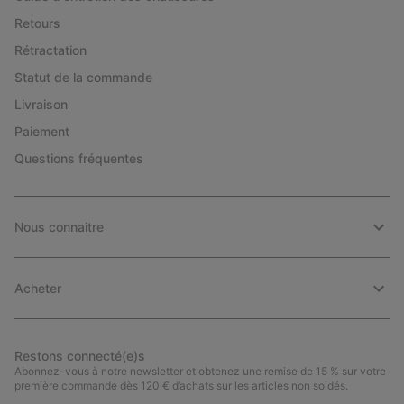
Retours
Rétractation
Statut de la commande
Livraison
Paiement
Questions fréquentes
Nous connaitre
Acheter
Restons connecté(e)s
Abonnez-vous à notre newsletter et obtenez une remise de 15 % sur votre
première commande dès 120 € d’achats sur les articles non soldés.