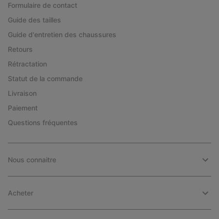
Formulaire de contact
Guide des tailles
Guide d'entretien des chaussures
Retours
Rétractation
Statut de la commande
Livraison
Paiement
Questions fréquentes
Nous connaitre
Acheter