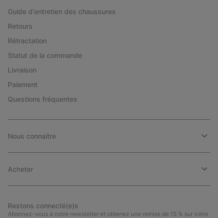
Guide d'entretien des chaussures
Retours
Rétractation
Statut de la commande
Livraison
Paiement
Questions fréquentes
Nous connaitre
Acheter
Restons connecté(e)s
Abonnez-vous à notre newsletter et obtenez une remise de 15 % sur votre