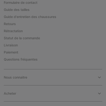
Formulaire de contact
Guide des tailles
Guide d'entretien des chaussures
Retours
Rétractation
Statut de la commande
Livraison
Paiement
Questions fréquentes
Nous connaitre
Acheter