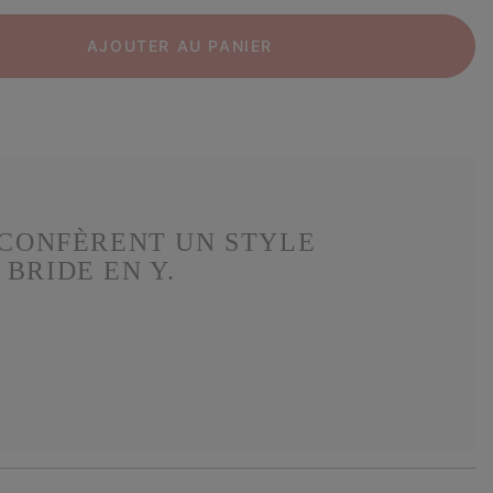
AJOUTER AU PANIER
 CONFÈRENT UN STYLE
BRIDE EN Y.