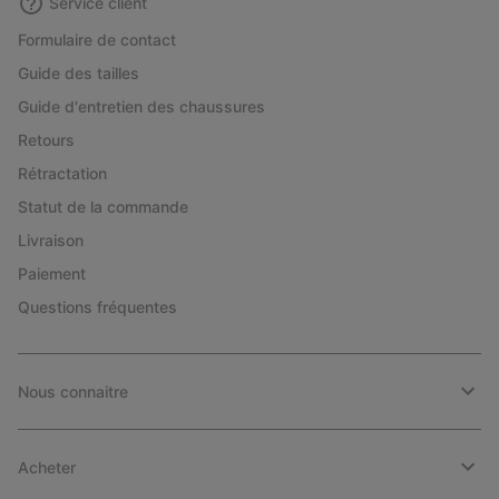
Service client
Formulaire de contact
Guide des tailles
Guide d'entretien des chaussures
Retours
Rétractation
Statut de la commande
Livraison
Paiement
Questions fréquentes
Nous connaitre
Acheter