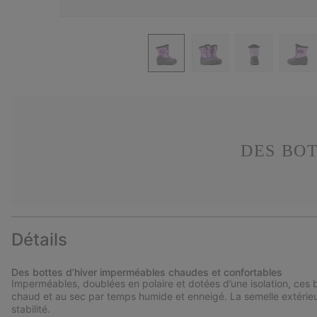
DES BOT
Détails
Des bottes d’hiver imperméables chaudes et confortables
Imperméables, doublées en polaire et dotées d’une isolation, ces 
chaud et au sec par temps humide et enneigé. La semelle extérieu
stabilité.