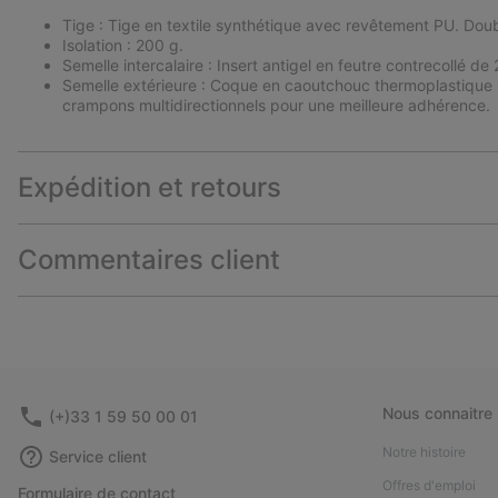
Tige : Tige en textile synthétique avec revêtement PU. Doub
Isolation : 200 g.
Semelle intercalaire : Insert antigel en feutre contrecollé de
Semelle extérieure : Coque en caoutchouc thermoplastique 
crampons multidirectionnels pour une meilleure adhérence.
Expédition et retours
Commentaires client
Nous connaitre
(+)33 1 59 50 00 01
Notre histoire
Service client
Offres d'emploi
Formulaire de contact