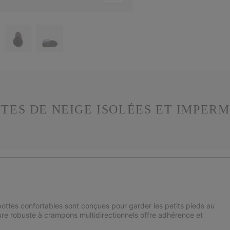
TES DE NEIGE ISOLÉES ET IMPER
bottes confortables sont conçues pour garder les petits pieds au
re robuste à crampons multidirectionnels offre adhérence et