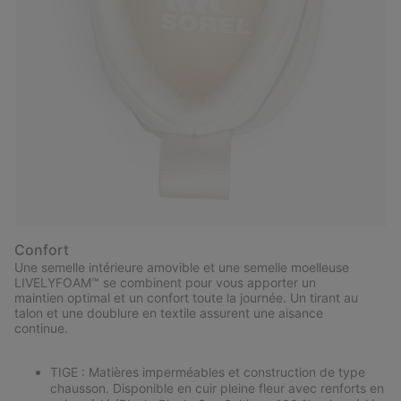
Confort
Une semelle intérieure amovible et une semelle moelleuse
LIVELYFOAM™ se combinent pour vous apporter un
maintien optimal et un confort toute la journée. Un tirant au
talon et une doublure en textile assurent une aisance
continue.
TIGE : Matières imperméables et construction de type
chausson. Disponible en cuir pleine fleur avec renforts en