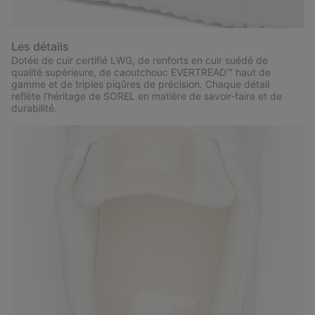
Les détails
Dotée de cuir certifié LWG, de renforts en cuir suédé de
qualité supérieure, de caoutchouc EVERTREAD™ haut de
gamme et de triples piqûres de précision. Chaque détail
reflète l’héritage de SOREL en matière de savoir-faire et de
durabilité.