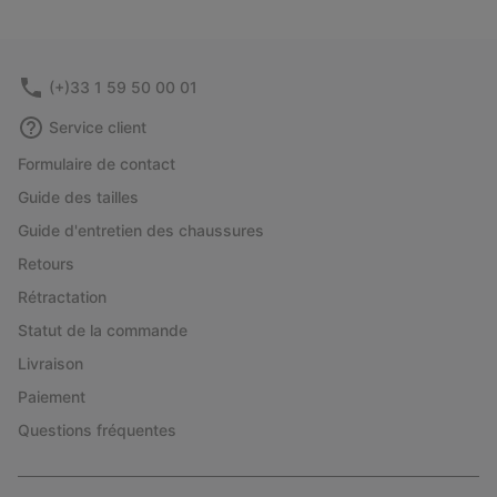
(+)33 1 59 50 00 01
Service client
Formulaire de contact
Guide des tailles
Guide d'entretien des chaussures
Retours
Rétractation
Statut de la commande
Livraison
Paiement
Questions fréquentes