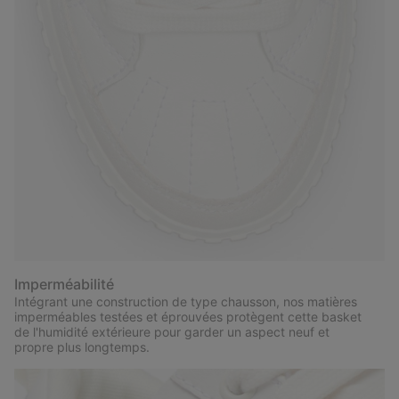
Imperméabilité
Intégrant une construction de type chausson, nos matières
imperméables testées et éprouvées protègent cette basket
de l'humidité extérieure pour garder un aspect neuf et
propre plus longtemps.