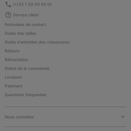
(+)33 1 59 50 00 01
Service client
Formulaire de contact
Guide des tailles
Guide d'entretien des chaussures
Retours
Rétractation
Statut de la commande
Livraison
Paiement
Questions fréquentes
Nous connaitre