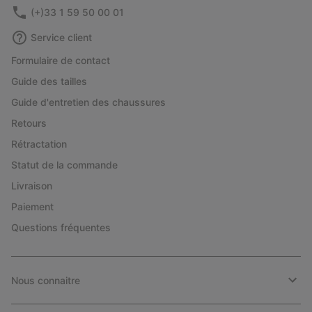
(+)33 1 59 50 00 01
Service client
Formulaire de contact
Guide des tailles
Guide d'entretien des chaussures
Retours
Rétractation
Statut de la commande
Livraison
Paiement
Questions fréquentes
Nous connaitre