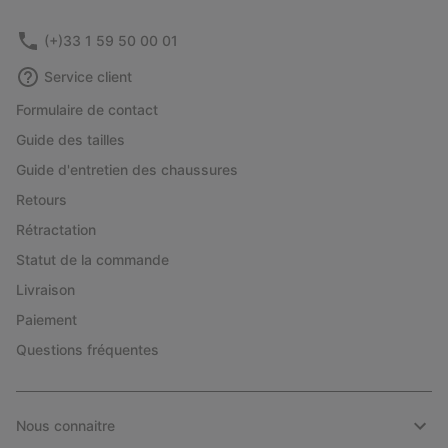
(+)33 1 59 50 00 01
Service client
Formulaire de contact
Guide des tailles
Guide d'entretien des chaussures
Retours
Rétractation
Statut de la commande
Livraison
Paiement
Questions fréquentes
Nous connaitre