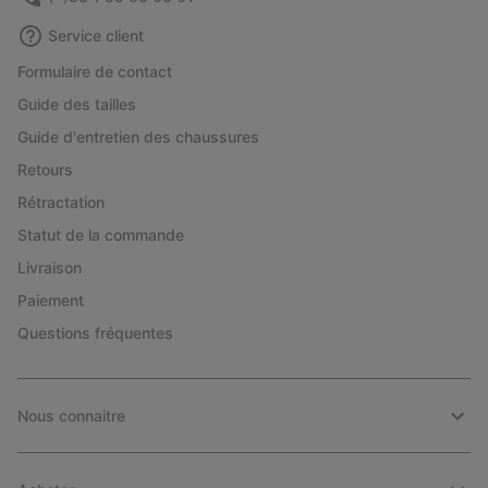
Service client
Formulaire de contact
Guide des tailles
Guide d'entretien des chaussures
Retours
Rétractation
Statut de la commande
Livraison
Paiement
Questions fréquentes
Nous connaitre