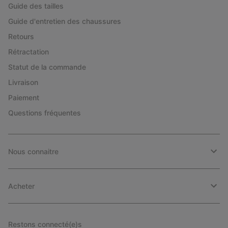
Guide des tailles
Guide d'entretien des chaussures
Retours
Rétractation
Statut de la commande
Livraison
Paiement
Questions fréquentes
Nous connaitre
Acheter
Restons connecté(e)s