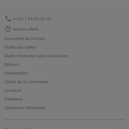
(+)33 1 59 50 00 01
Service client
Formulaire de contact
Guide des tailles
Guide d'entretien des chaussures
Retours
Rétractation
Statut de la commande
Livraison
Paiement
Questions fréquentes