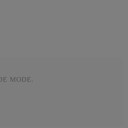
DE MODE.