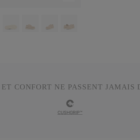
 ET CONFORT NE PASSENT JAMAIS 
CUSHGRIP™