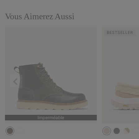
Vous Aimerez Aussi
BESTSELLER
Précédent
Imperméable