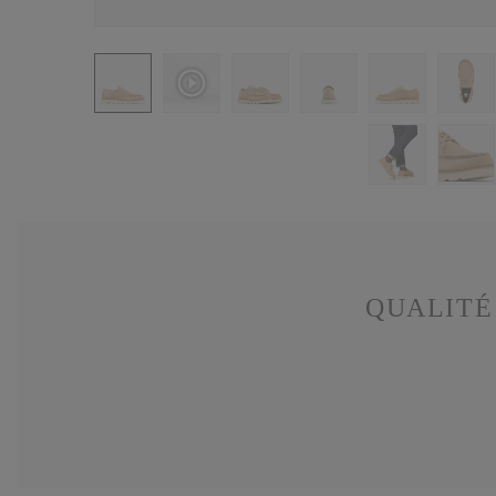
QUALITÉ