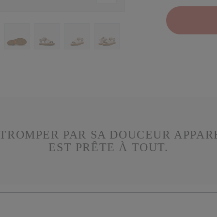
S TROMPER PAR SA DOUCEUR APPAR
EST PRÊTE À TOUT.