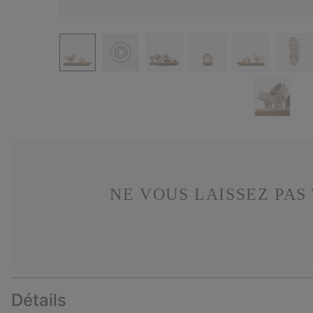
NE VOUS LAISSEZ PA
Détails