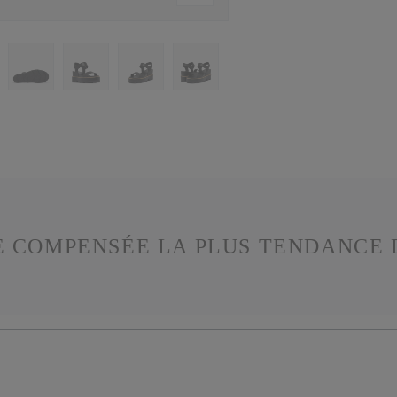
 COMPENSÉE LA PLUS TENDANCE 