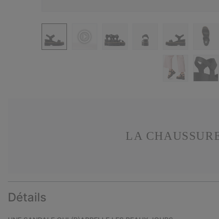
LA CHAUSSURE
Détails