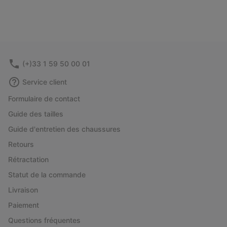
(+)33 1 59 50 00 01
Service client
Formulaire de contact
Guide des tailles
Guide d'entretien des chaussures
Retours
Rétractation
Statut de la commande
Livraison
Paiement
Questions fréquentes