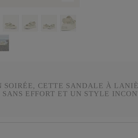
 SOIRÉE, CETTE SANDALE À LANIÈ
 SANS EFFORT ET UN STYLE INCO