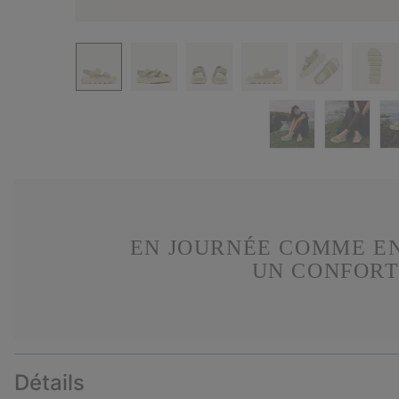
EN JOURNÉE COMME EN
UN CONFORT
Détails