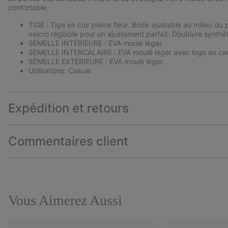
confortable.
TIGE : Tige en cuir pleine fleur. Bride ajustable au milieu d
velcro réglable pour un ajustement parfait. Doublure synthé
SEMELLE INTÉRIEURE : EVA moulé léger.
SEMELLE INTERCALAIRE : EVA moulé léger avec logo en cao
SEMELLE EXTÉRIEURE : EVA moulé léger.
Utilisations: Casual
Expédition et retours
Commentaires client
Vous Aimerez Aussi