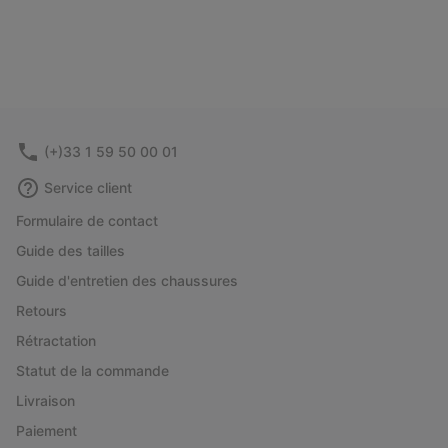
(+)33 1 59 50 00 01
Service client
Formulaire de contact
Guide des tailles
Guide d'entretien des chaussures
Retours
Rétractation
Statut de la commande
Livraison
Paiement