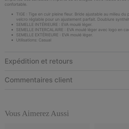
confortable.
TIGE : Tige en cuir pleine fleur. Bride ajustable au milieu d
velcro réglable pour un ajustement parfait. Doublure synthé
SEMELLE INTÉRIEURE : EVA moulé léger.
SEMELLE INTERCALAIRE : EVA moulé léger avec logo en cao
SEMELLE EXTÉRIEURE : EVA moulé léger.
Utilisations: Casual
Expédition et retours
Commentaires client
Vous Aimerez Aussi