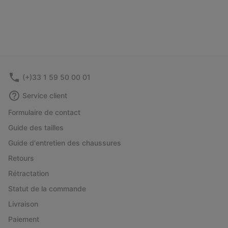
(+)33 1 59 50 00 01
Service client
Formulaire de contact
Guide des tailles
Guide d'entretien des chaussures
Retours
Rétractation
Statut de la commande
Livraison
Paiement